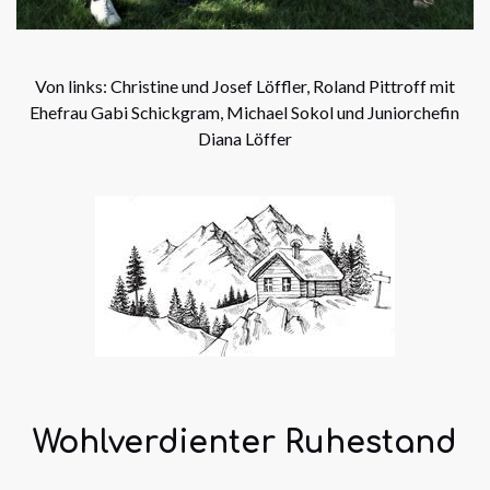
Von links: Christine und Josef Löffler, Roland Pittroff mit
Ehefrau Gabi Schickgram, Michael Sokol und Juniorchefin
Diana Löffer
Wohlverdienter Ruhestand