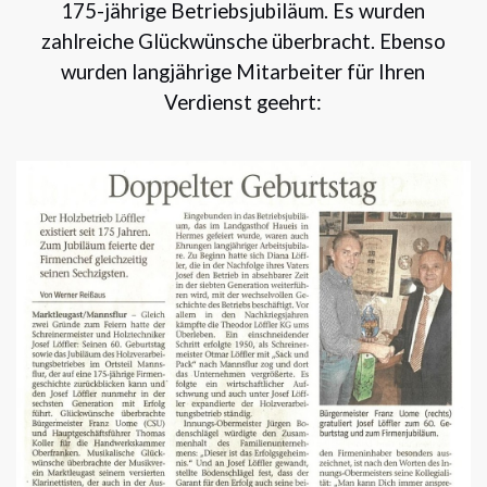
175-jährige Betriebsjubiläum. Es wurden
zahlreiche Glückwünsche überbracht. Ebenso
wurden langjährige Mitarbeiter für Ihren
Verdienst geehrt: