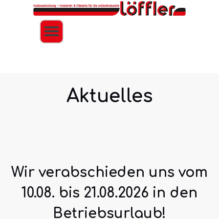
Aktuelles
Wir verabschieden uns vom
10.08. bis 21.08.2026 in den
Betriebsurlaub!