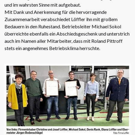
und im wahrsten Sinne mit aufgebaut.
Mit Dank und Anerkennung für die hervorragende
Zusammenarbeit verabschiedet Löffler ihn mit großem
Bedauern in den Ruhestand. Betriebsleiter Michael Sokol
überreichte ebenfalls ein Abschiedsgeschenk und unterstrich
auch im Namen aller Mitarbeiter, dass mit Roland Pittroff
stets ein angenehmes Betriebsklima herrschte.